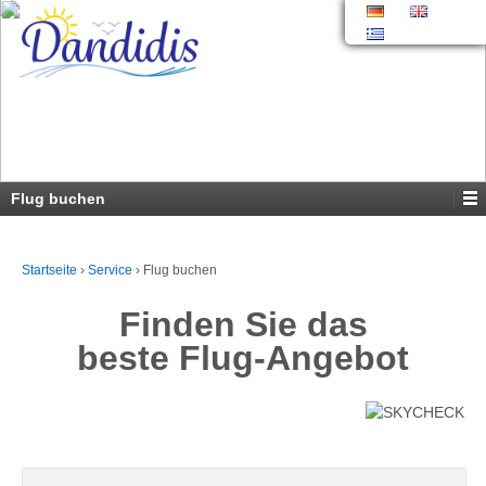
Flug buchen
Startseite
›
Service
›
Flug buchen
Finden Sie das
beste Flug-Angebot