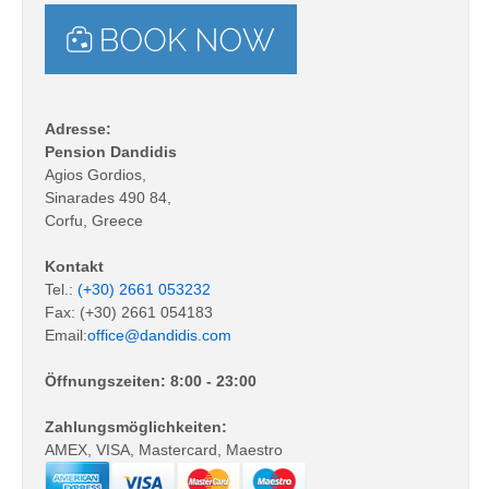
Adresse:
Pension Dandidis
Agios Gordios,
Sinarades 490 84,
Corfu, Greece
Kontakt
Tel.:
(+30) 2661 053232
Fax: (+30) 2661 054183
Email:
office@dandidis.com
Öffnungszeiten: 8:00 - 23:00
Zahlungsmöglichkeiten:
AMEX, VISA, Mastercard, Maestro